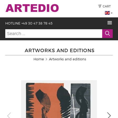
CART
HOTLINE +49 30 47 38 78 45
ARTWORKS AND EDITIONS
Home
Artworks and editions