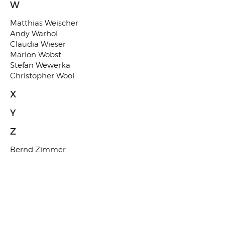
W
Matthias Weischer
Andy Warhol
Claudia Wieser
Marlon Wobst
Stefan Wewerka
Christopher Wool
X
Y
Z
Bernd Zimmer